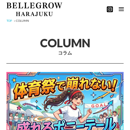
TOP
COLUMN
COLUMN
コラム