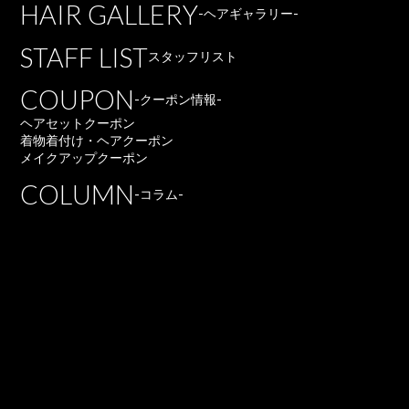
HAIR GALLERY
-ヘアギャラリー-
STAFF LIST
スタッフリスト
COUPON
-クーポン情報-
ヘアセットクーポン
着物着付け・ヘアクーポン
メイクアップクーポン
COLUMN
-コラム-