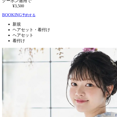
クーポン適用で
¥3,500
BOOKING
予約する
新規
ヘアセット・着付け
ヘアセット
着付け