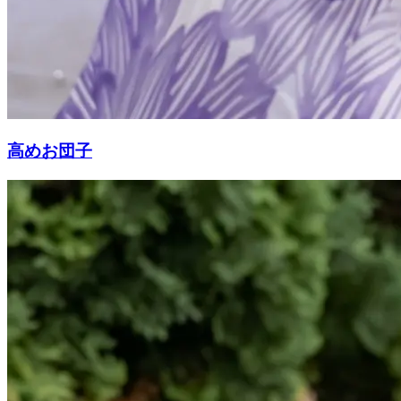
高めお団子