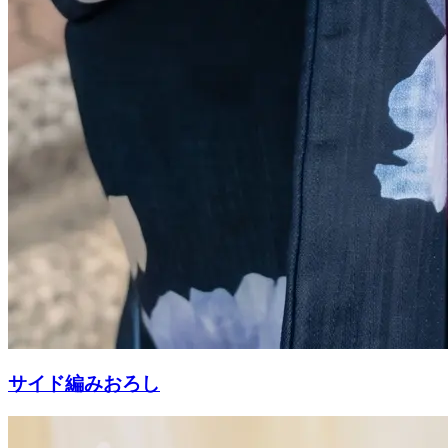
サイド編みおろし