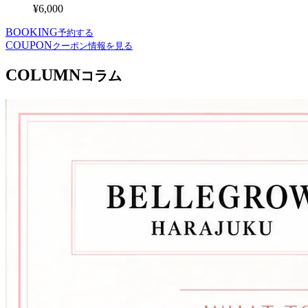
¥6,000
BOOKING
予約する
COUPON
クーポン情報を見る
COLUMN
コラム