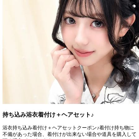
持ち込み浴衣着付け＋ヘアセット♪
浴衣持ち込み着付け＋ヘアセットクーポン♪着付け持ち物に
不備があった場合、着付けが出来ない場合や道具を購入して