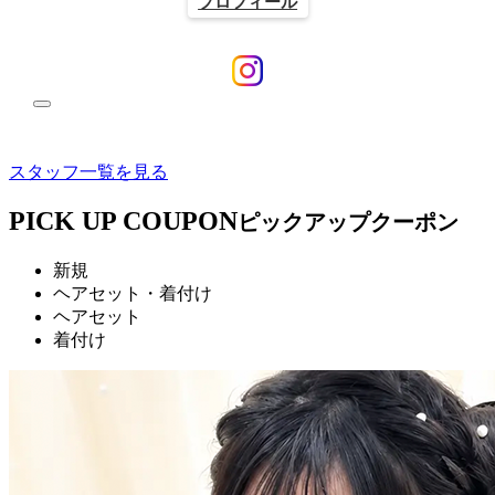
プロフィール
スタッフ一覧を見る
PICK UP COUPON
ピックアップクーポン
新規
ヘアセット・着付け
ヘアセット
着付け