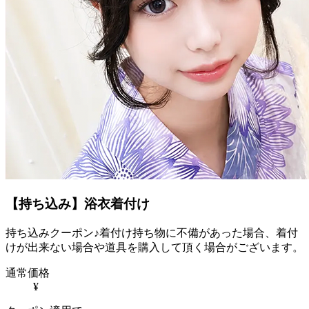
【持ち込み】浴衣着付け
持ち込みクーポン♪着付け持ち物に不備があった場合、着付
けが出来ない場合や道具を購入して頂く場合がございます。
通常価格
¥