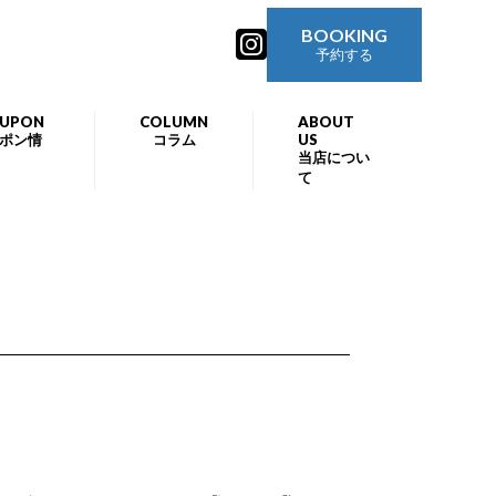
BOOKING
予約する
UPON
COLUMN
ABOUT
ポン情
コラム
US
当店につい
て