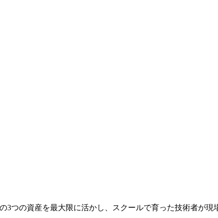
「ブランド」の3つの資産を最大限に活かし、スクールで育った技術