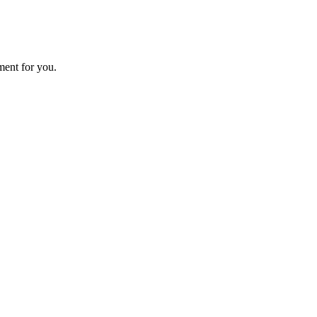
ment for you.