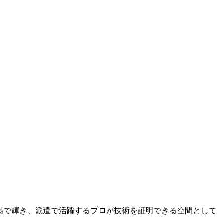
者が現場で輝き、派遣で活躍するプロが技術を証明できる空間として