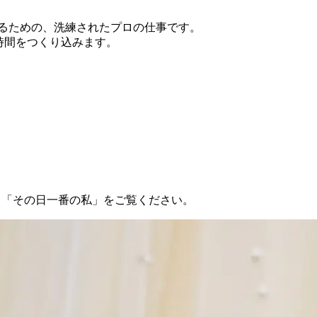
創るための、洗練されたプロの仕事です。
時間をつくり込みます。
つくる「その日一番の私」をご覧ください。