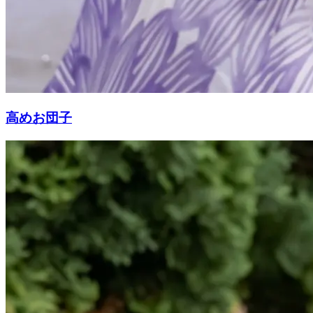
高めお団子