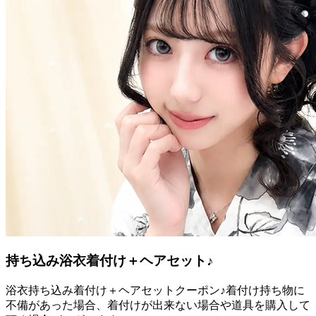
持ち込み浴衣着付け＋ヘアセット♪
浴衣持ち込み着付け＋ヘアセットクーポン♪着付け持ち物に
不備があった場合、着付けが出来ない場合や道具を購入して