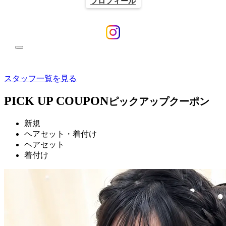
プロフィール
スタッフ一覧を見る
PICK UP COUPON
ピックアップクーポン
新規
ヘアセット・着付け
ヘアセット
着付け