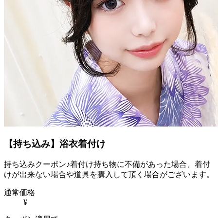
【持ち込み】浴衣着付け
持ち込みクーポン♪着付け持ち物に不備があった場合、着付
けが出来ない場合や道具を購入して頂く場合がございます。
通常価格
¥