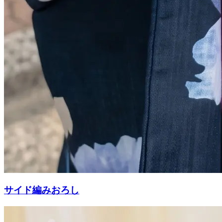
サイド編みおろし