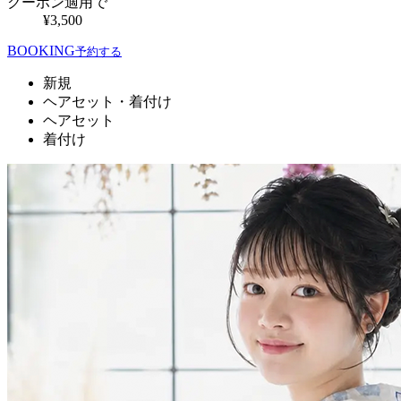
クーポン適用で
¥3,500
BOOKING
予約する
新規
ヘアセット・着付け
ヘアセット
着付け