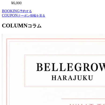
¥6,000
BOOKING
予約する
COUPON
クーポン情報を見る
COLUMN
コラム