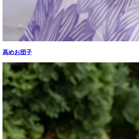
高めお団子