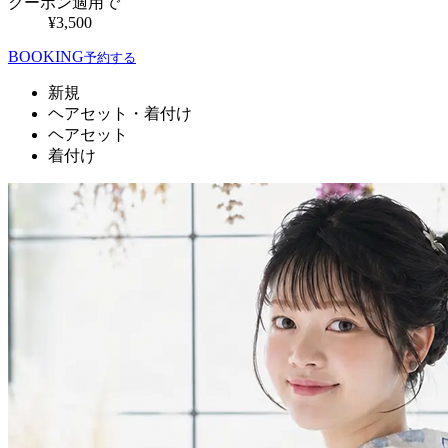
クーポン適用で
¥3,500
BOOKING
予約する
新規
ヘアセット・着付け
ヘアセット
着付け