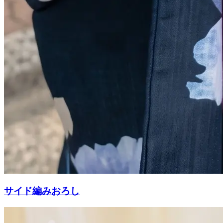
サイド編みおろし