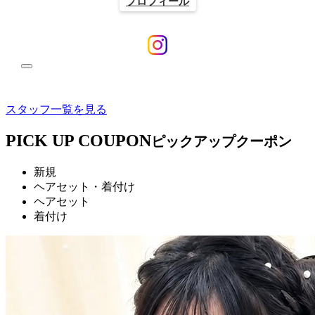
プロフィール
スタッフ一覧を見る
PICK UP COUPON
ピックアップクーポン
新規
ヘアセット・着付け
ヘアセット
着付け