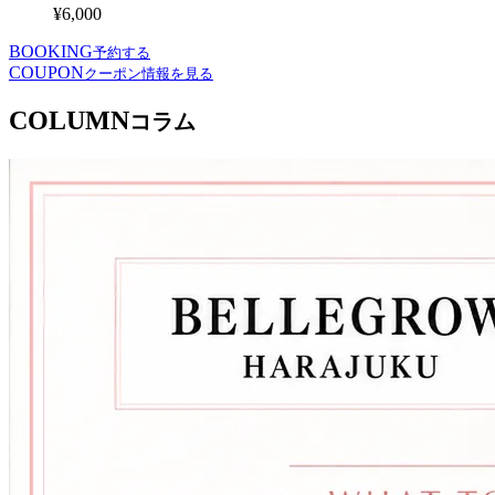
¥6,000
BOOKING
予約する
COUPON
クーポン情報を見る
COLUMN
コラム