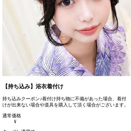
【持ち込み】浴衣着付け
持ち込みクーポン♪着付け持ち物に不備があった場合、着付
けが出来ない場合や道具を購入して頂く場合がございます。
通常価格
¥