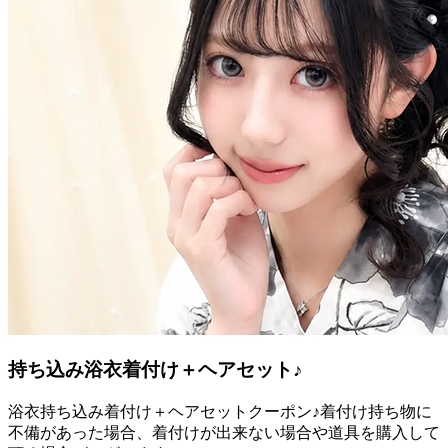
持ち込み浴衣着付け＋ヘアセット♪
浴衣持ち込み着付け＋ヘアセットクーポン♪着付け持ち物に
不備があった場合、着付けが出来ない場合や道具を購入して