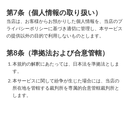
第7条（個人情報の取り扱い）
当店は、お客様からお預かりした個人情報を、当店のプ
ライバシーポリシーに基づき適切に管理し、本サービス
の提供以外の目的で利用しないものとします。
第8条（準拠法および合意管轄）
本規約の解釈にあたっては、日本法を準拠法としま
す。
本サービスに関して紛争が生じた場合には、当店の
所在地を管轄する裁判所を専属的合意管轄裁判所と
します。