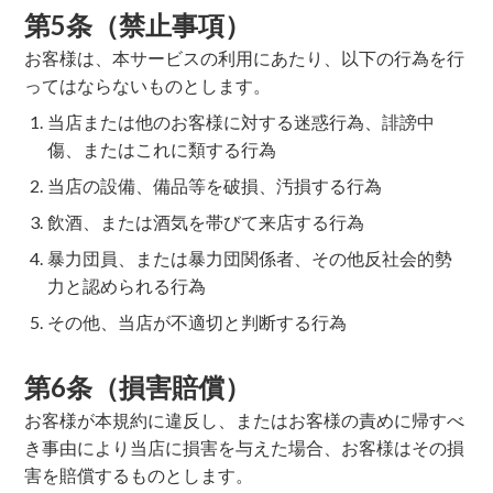
第5条（禁止事項）
お客様は、本サービスの利用にあたり、以下の行為を行
ってはならないものとします。
当店または他のお客様に対する迷惑行為、誹謗中
傷、またはこれに類する行為
当店の設備、備品等を破損、汚損する行為
飲酒、または酒気を帯びて来店する行為
暴力団員、または暴力団関係者、その他反社会的勢
力と認められる行為
その他、当店が不適切と判断する行為
第6条（損害賠償）
お客様が本規約に違反し、またはお客様の責めに帰すべ
き事由により当店に損害を与えた場合、お客様はその損
害を賠償するものとします。