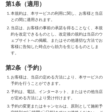
第1条（適用）
本規約は、本サービスの利用に関し、お客様と当店
との間に適用されます。
当店は、お客様の事前の承諾を得ることなく、本規
約を改定できるものとし、改定後の規約は当店のウ
ェブサイトへの掲載、またはその他適切な方法でお
客様に告知した時点から効力を生じるものとしま
す。
第2条（予約）
お客様は、当店の定める方法により、本サービスの
予約を行うことができます。
予約は、電話、インターネット、またはその他当店
が定める方法により受け付けます。
予約の変更またはキャンセルは、原則として施術予