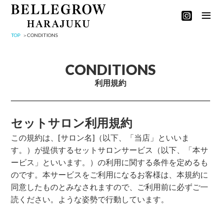
TOP
CONDITIONS
CONDITIONS
利用規約
セットサロン利用規約
この規約は、[サロン名]（以下、「当店」といいま
す。）が提供するセットサロンサービス（以下、「本サ
ービス」といいます。）の利用に関する条件を定めるも
のです。本サービスをご利用になるお客様は、本規約に
同意したものとみなされますので、ご利用前に必ずご一
読ください。ような姿勢で行動しています。