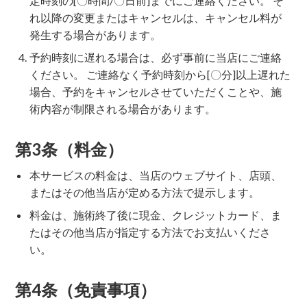
定時刻の[〇時間/〇日前]までにご連絡ください。 そ
れ以降の変更またはキャンセルは、キャンセル料が
発生する場合があります。
予約時刻に遅れる場合は、必ず事前に当店にご連絡
ください。 ご連絡なく予約時刻から[〇分]以上遅れた
場合、予約をキャンセルさせていただくことや、施
術内容が制限される場合があります。
第3条（料金）
本サービスの料金は、当店のウェブサイト、店頭、
またはその他当店が定める方法で提示します。
料金は、施術終了後に現金、クレジットカード、ま
たはその他当店が指定する方法でお支払いくださ
い。
第4条（免責事項）