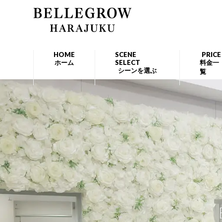
HOME
SCENE
PRICE
ホーム
SELECT
料金一
シーンを選ぶ
覧