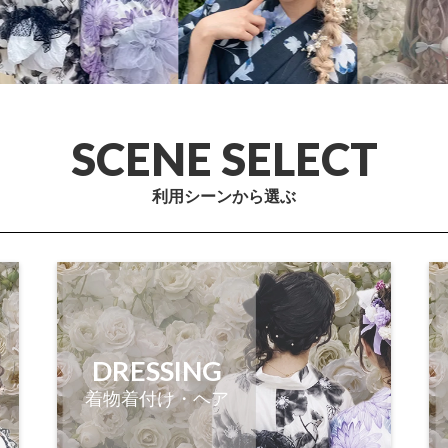
SCENE SELECT
利用シーンから選ぶ
DRESSING
着物着付け・ヘア