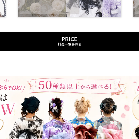
PRICE
料金一覧を見る