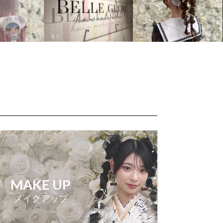
MAKE UP
メイクアップ